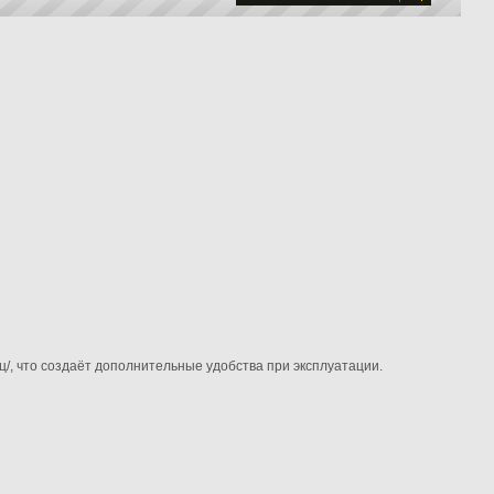
/, что создаёт дополнительные удобства при эксплуатации.