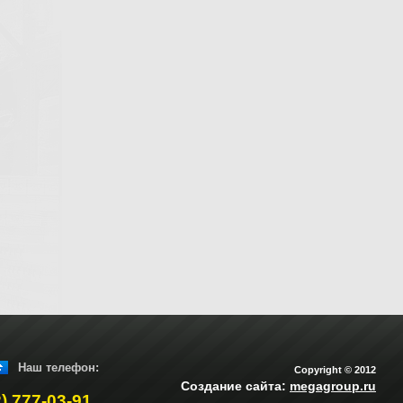
Наш телефон:
Copyright © 2012
Создание сайта:
megagroup.ru
2) 777-03-91