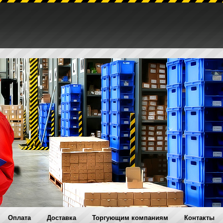
Оплата
Доставка
Торгующим компаниям
Контакты