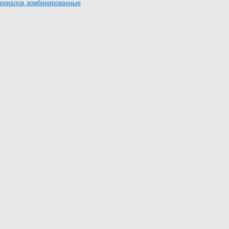
териалов, комбинированные