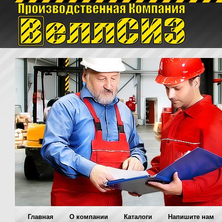
Главная
O компании
Каталоги
Напишите нам