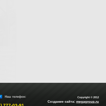
Наш телефон:
Copyright © 2012
Создание сайта:
megagroup.ru
2) 777-03-91