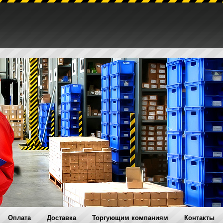
Оплата
Доставка
Торгующим компаниям
Контакты