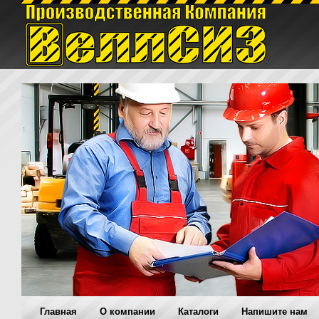
Главная
O компании
Каталоги
Напишите нам