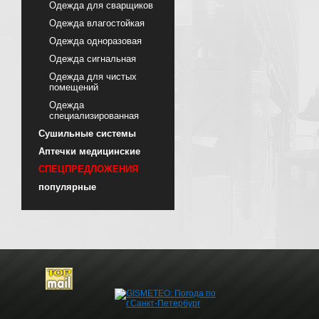
Одежда для сварщиков
Одежда влагостойкая
Одежда одноразовая
Одежда сигнальная
Одежда для чистых
помещений
Одежда
специализированная
Сушильные системы
Аптечки медицинские
СПЕЦПРЕДЛОЖЕНИЯ
популярные