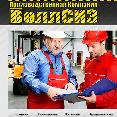
Главная
O компании
Каталоги
Напишите нам