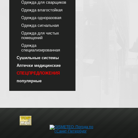
Одежда для сварщиков
Одежда влагостойкая
Одежда одноразовая
Одежда сигнальная
Одежда для чистых
помещений
Одежда
специализированная
Сушильные системы
Аптечки медицинские
СПЕЦПРЕДЛОЖЕНИЯ
популярные