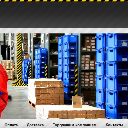
Оплата
Доставка
Торгующим компаниям
Контакты