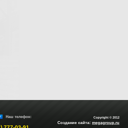
Наш телефон:
Copyright © 2012
Создание сайта:
megagroup.ru
2) 777-03-91